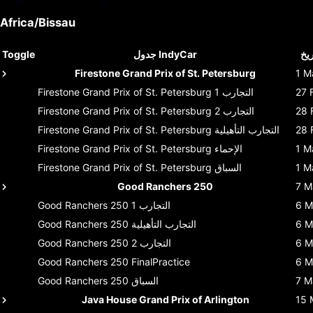
Africa/Bissau
ريخ
جدول IndyCar
Toggle
Firestone Grand Prix of St. Petersburg
1 M
27 
التجارب 1
Firestone Grand Prix of St. Petersburg
28 
التجارب 2
Firestone Grand Prix of St. Petersburg
28 
التجارب التأهيلية
Firestone Grand Prix of St. Petersburg
1 M
الإحماء
Firestone Grand Prix of St. Petersburg
1 M
السباق
Firestone Grand Prix of St. Petersburg
Good Ranchers 250
7 M
6 M
التجارب 1
Good Ranchers 250
6 M
التجارب التأهيلية
Good Ranchers 250
6 M
التجارب 2
Good Ranchers 250
Good Ranchers 250
FinalPractice
6 M
7 M
السباق
Good Ranchers 250
Java House Grand Prix of Arlington
15 