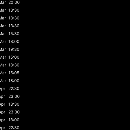
Mar
20:00
Mar
13:30
Mar
18:30
Mar
13:30
Mar
15:30
Mar
18:00
Mar
19:30
Mar
15:00
Mar
18:30
Mar
15:05
Mar
18:00
Apr
22:30
Apr
23:00
Apr
18:30
Apr
23:30
Apr
18:00
Apr
22:30