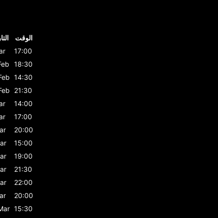
الوقت
التا
ar
17:00
Feb
18:30
Feb
14:30
Feb
21:30
ar
14:00
ar
17:00
ar
20:00
ar
15:00
ar
19:00
ar
21:30
ar
22:00
ar
20:00
Mar
15:30