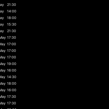
ay
21:30
ay
14:00
ay
18:00
ay
15:30
ay
21:30
May
17:30
May
17:00
May
17:00
May
17:00
May
19:00
May
16:00
May
14:30
May
18:00
May
16:00
May
17:30
May
17:30