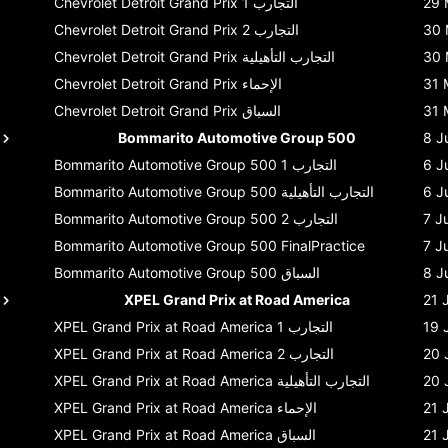
29 
التجارب 1
Chevrolet Detroit Grand Prix
30 
التجارب 2
Chevrolet Detroit Grand Prix
30 
التجارب التأهيلية
Chevrolet Detroit Grand Prix
31 
الإحماء
Chevrolet Detroit Grand Prix
31 
السباق
Chevrolet Detroit Grand Prix
Bommarito Automotive Group 500
8 J
6 J
التجارب 1
Bommarito Automotive Group 500
6 J
التجارب التأهيلية
Bommarito Automotive Group 500
7 J
التجارب 2
Bommarito Automotive Group 500
Bommarito Automotive Group 500
FinalPractice
7 J
8 J
السباق
Bommarito Automotive Group 500
XPEL Grand Prix at Road America
21 
19 
التجارب 1
XPEL Grand Prix at Road America
20 
التجارب 2
XPEL Grand Prix at Road America
20 
التجارب التأهيلية
XPEL Grand Prix at Road America
21 
الإحماء
XPEL Grand Prix at Road America
21 
السباق
XPEL Grand Prix at Road America