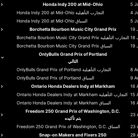
Honda Indy 200 at Mid-Ohio
5 J
4 J
التجارب التأهيلية
Honda Indy 200 at Mid-Ohio
5 J
السباق
Honda Indy 200 at Mid-Ohio
Borchetta Bourbon Music City Grand Prix
19 
18 
التجارب التأهيلية
Borchetta Bourbon Music City Grand Prix
19 
السباق
Borchetta Bourbon Music City Grand Prix
OnlyBulls Grand Prix of Portland
التالي
8 A
التجارب التأهيلية
OnlyBulls Grand Prix of Portland
9 A
السباق
OnlyBulls Grand Prix of Portland
Ontario Honda Dealers Indy at Markham
16 
15 
التجارب التأهيلية
Ontario Honda Dealers Indy at Markham
16 
السباق
Ontario Honda Dealers Indy at Markham
Freedom 250 Grand Prix of Washington, D.C.
23 
يتم تأكيده
23 
السباق
Freedom 250 Grand Prix of Washington, D.C.
Snap-on Makers and Fixers 250
29 