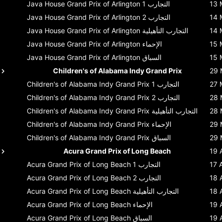
13 
التجارب 1
Java House Grand Prix of Arlington
14 
التجارب 2
Java House Grand Prix of Arlington
14 
التجارب التأهيلية
Java House Grand Prix of Arlington
15 
الإحماء
Java House Grand Prix of Arlington
15 
السباق
Java House Grand Prix of Arlington
Children's of Alabama Indy Grand Prix
29 
27 
التجارب 1
Children's of Alabama Indy Grand Prix
28 
التجارب 2
Children's of Alabama Indy Grand Prix
28 
التجارب التأهيلية
Children's of Alabama Indy Grand Prix
29 
الإحماء
Children's of Alabama Indy Grand Prix
29 
السباق
Children's of Alabama Indy Grand Prix
Acura Grand Prix of Long Beach
19 
17 
التجارب 1
Acura Grand Prix of Long Beach
18 
التجارب 2
Acura Grand Prix of Long Beach
18 
التجارب التأهيلية
Acura Grand Prix of Long Beach
19 
الإحماء
Acura Grand Prix of Long Beach
19 
السباق
Acura Grand Prix of Long Beach