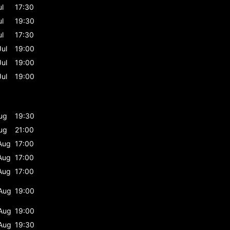
ul
17:30
ul
19:30
ul
17:30
Jul
19:00
Jul
19:00
Jul
19:00
ug
19:30
ug
21:00
Aug
17:00
Aug
17:00
Aug
17:00
Aug
19:00
Aug
19:00
Aug
19:30