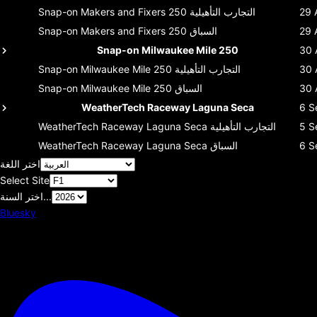
29 
التجارب التأهيلية
Snap-on Makers and Fixers 250
29 
السباق
Snap-on Makers and Fixers 250
Snap-on Milwaukee Mile 250
30 
30 
التجارب التأهيلية
Snap-on Milwaukee Mile 250
30 
السباق
Snap-on Milwaukee Mile 250
WeatherTech Raceway Laguna Seca
6 S
5 S
التجارب التأهيلية
WeatherTech Raceway Laguna Seca
6 S
السباق
WeatherTech Raceway Laguna Seca
اختر اللغة
Select Site
اختر السنة...
Bluesky