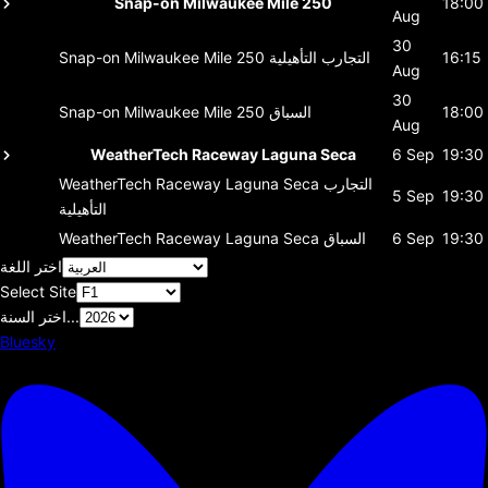
Snap-on Milwaukee Mile 250
18:00
Aug
30
16:15
التجارب التأهيلية
Snap-on Milwaukee Mile 250
Aug
30
18:00
السباق
Snap-on Milwaukee Mile 250
Aug
WeatherTech Raceway Laguna Seca
6 Sep
19:30
التجارب
WeatherTech Raceway Laguna Seca
5 Sep
19:30
التأهيلية
19:30
6 Sep
السباق
WeatherTech Raceway Laguna Seca
اختر اللغة
Select Site
اختر السنة...
Bluesky