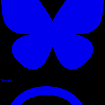
Threads