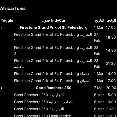
Africa/Tunis
الوقت
التاريخ
جدول IndyCar
Toggle
Firestone Grand Prix of St. Petersburg
1 Mar
17:00
27
التجارب
Firestone Grand Prix of St. Petersburg
18:30
1
Feb
28
التجارب
Firestone Grand Prix of St. Petersburg
14:30
2
Feb
28
التجارب
Firestone Grand Prix of St. Petersburg
21:30
Feb
التأهيلية
14:00
1 Mar
الإحماء
Firestone Grand Prix of St. Petersburg
17:00
1 Mar
السباق
Firestone Grand Prix of St. Petersburg
Good Ranchers 250
7 Mar
20:00
15:00
6 Mar
التجارب 1
Good Ranchers 250
19:00
6 Mar
التجارب التأهيلية
Good Ranchers 250
21:30
6 Mar
التجارب 2
Good Ranchers 250
Good Ranchers 250
FinalPractice
6 Mar
22:00