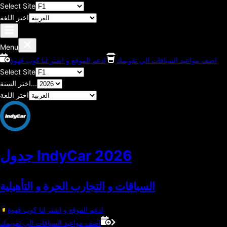
Select Site
اختر اللغة
Menu
اضف مواعيد السباقات الي تقويمك
ادعم الموقع و اشتر لنا كوب قهوة
Select Site
اختر السنة...
اختر اللغة
2026
جدول IndyCar
السباقات و التجارب الحرة و التأهيلية
ادعم الموقع و اشتر لنا كوب قهوة
اضف مواعيد السباقات الي تقويمك