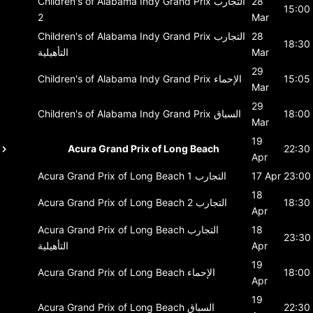
28
التجارب
Children's of Alabama Indy Grand Prix
15:00
2
Mar
28
التجارب
Children's of Alabama Indy Grand Prix
18:30
Mar
التأهيلية
29
15:05
الإحماء
Children's of Alabama Indy Grand Prix
Mar
29
18:00
السباق
Children's of Alabama Indy Grand Prix
Mar
19
Acura Grand Prix of Long Beach
22:30
Apr
23:00
17 Apr
التجارب 1
Acura Grand Prix of Long Beach
18
18:30
التجارب 2
Acura Grand Prix of Long Beach
Apr
18
التجارب
Acura Grand Prix of Long Beach
23:30
Apr
التأهيلية
19
18:00
الإحماء
Acura Grand Prix of Long Beach
Apr
19
22:30
السباق
Acura Grand Prix of Long Beach