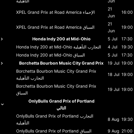
Jun
التأهيلية
21
16:00
الإحماء
XPEL Grand Prix at Road America
Jun
21
19:00
السباق
XPEL Grand Prix at Road America
Jun
Honda Indy 200 at Mid-Ohio
5 Jul
17:30
19:30
4 Jul
التجارب التأهيلية
Honda Indy 200 at Mid-Ohio
17:30
5 Jul
السباق
Honda Indy 200 at Mid-Ohio
Borchetta Bourbon Music City Grand Prix
19 Jul
19:00
Borchetta Bourbon Music City Grand Prix
18 Jul
19:00
التجارب التأهيلية
Borchetta Bourbon Music City Grand Prix
19 Jul
19:00
السباق
OnlyBulls Grand Prix of Portland
التالي
التجارب
OnlyBulls Grand Prix of Portland
8 Aug
19:30
التأهيلية
21:00
9 Aug
السباق
OnlyBulls Grand Prix of Portland