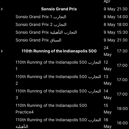
Apr
Sonsio Grand Prix
9 May
21:30
14:00
8 May
التجارب 1
Sonsio Grand Prix
18:00
8 May
التجارب 2
Sonsio Grand Prix
15:30
9 May
التجارب التأهيلية
Sonsio Grand Prix
21:30
9 May
السباق
Sonsio Grand Prix
24
110th Running of the Indianapolis 500
17:30
May
12
التجارب
110th Running of the Indianapolis 500
17:00
1
May
13
التجارب
110th Running of the Indianapolis 500
17:00
2
May
14
التجارب
110th Running of the Indianapolis 500
17:00
3
May
110th Running of the Indianapolis 500
15
19:00
Practice4
May
16
التجارب
110th Running of the Indianapolis 500
16:00
May
التأهيلية