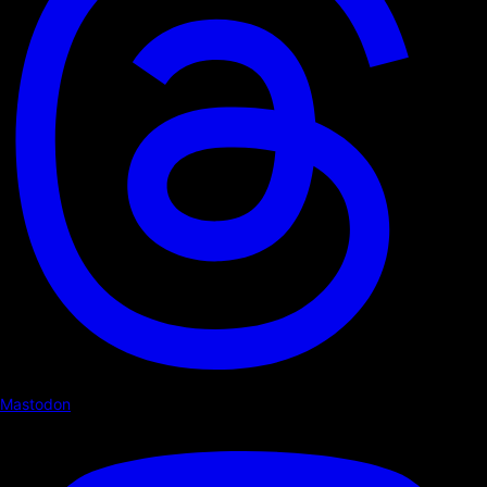
Mastodon