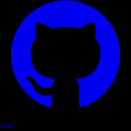
Twitter