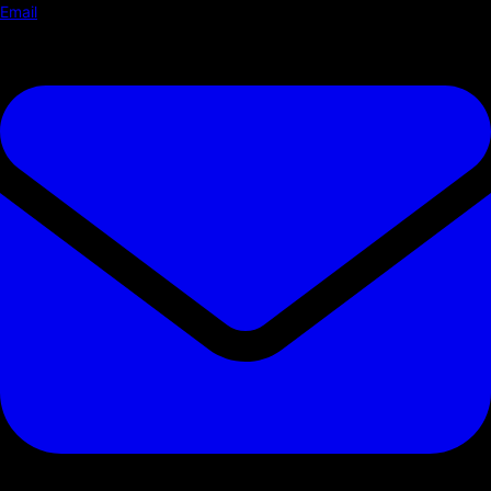
Email