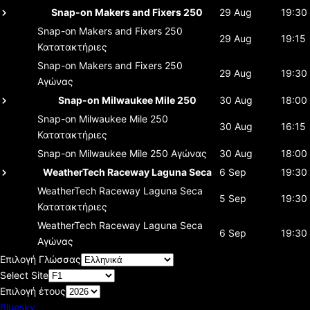
Snap-on Makers and Fixers 250
29 Aug
19:30
Snap-on Makers and Fixers 250
29 Aug
19:15
Κατατακτήριες
Snap-on Makers and Fixers 250
29 Aug
19:30
Αγώνας
Snap-on Milwaukee Mile 250
30 Aug
18:00
Snap-on Milwaukee Mile 250
30 Aug
16:15
Κατατακτήριες
Snap-on Milwaukee Mile 250
Αγώνας
30 Aug
18:00
WeatherTech Raceway Laguna Seca
6 Sep
19:30
WeatherTech Raceway Laguna Seca
5 Sep
19:30
Κατατακτήριες
WeatherTech Raceway Laguna Seca
6 Sep
19:30
Αγώνας
Επιλογή Γλώσσας
Select Site
Επιλογή έτους
Bluesky