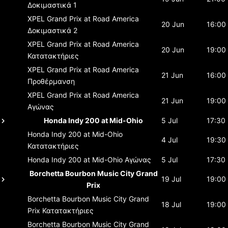
Δοκιμαστικά 1
XPEL Grand Prix at Road America
20 Jun
16:00
Δοκιμαστικά 2
XPEL Grand Prix at Road America
20 Jun
19:00
Κατατακτήριες
XPEL Grand Prix at Road America
21 Jun
16:00
Προθέρμανση
XPEL Grand Prix at Road America
21 Jun
19:00
Αγώνας
Honda Indy 200 at Mid-Ohio
5 Jul
17:30
Honda Indy 200 at Mid-Ohio
4 Jul
19:30
Κατατακτήριες
Honda Indy 200 at Mid-Ohio
Αγώνας
5 Jul
17:30
Borchetta Bourbon Music City Grand
19 Jul
19:00
Prix
Borchetta Bourbon Music City Grand
18 Jul
19:00
Prix
Κατατακτήριες
Borchetta Bourbon Music City Grand