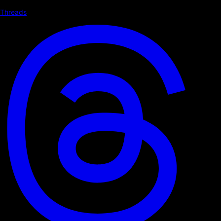
Threads