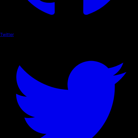
Twitter