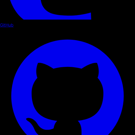
GitHub