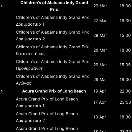
Children's of Alabama Indy Grand
29 Mar
18:00
Prix
Children's of Alabama Indy Grand Prix
27 Mar
19:30
Δοκιμαστικά 1
Children's of Alabama Indy Grand Prix
28 Mar
15:00
Δοκιμαστικά 2
Children's of Alabama Indy Grand Prix
28 Mar
18:30
Κατατακτήριες
Children's of Alabama Indy Grand Prix
29 Mar
15:05
Προθέρμανση
Children's of Alabama Indy Grand Prix
29 Mar
18:00
Αγώνας
Acura Grand Prix of Long Beach
19 Apr
22:30
Acura Grand Prix of Long Beach
17 Apr
23:00
Δοκιμαστικά 1
Acura Grand Prix of Long Beach
18 Apr
18:30
Δοκιμαστικά 2
Acura Grand Prix of Long Beach
18 Apr
23:30