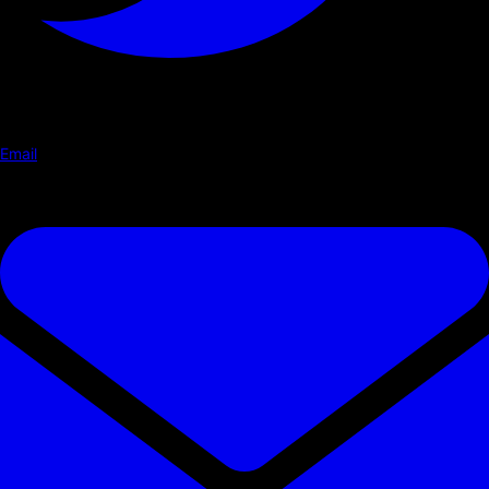
Email