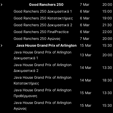
Good Ranchers 250
7 Mar
20:00
Good Ranchers 250
Δοκιμαστικά 1
6 Mar
15:00
Good Ranchers 250
Κατατακτήριες
6 Mar
19:00
Good Ranchers 250
Δοκιμαστικά 2
6 Mar
21:30
Good Ranchers 250
FinalPractice
6 Mar
22:00
Good Ranchers 250
Αγώνας
7 Mar
20:00
Java House Grand Prix of Arlington
15 Mar
15:30
Java House Grand Prix of Arlington
13 Mar
20:00
Δοκιμαστικά 1
Java House Grand Prix of Arlington
14 Mar
13:30
Δοκιμαστικά 2
Java House Grand Prix of Arlington
14 Mar
18:30
Κατατακτήριες
Java House Grand Prix of Arlington
15 Mar
13:30
Προθέρμανση
Java House Grand Prix of Arlington
15 Mar
15:30
Αγώνας