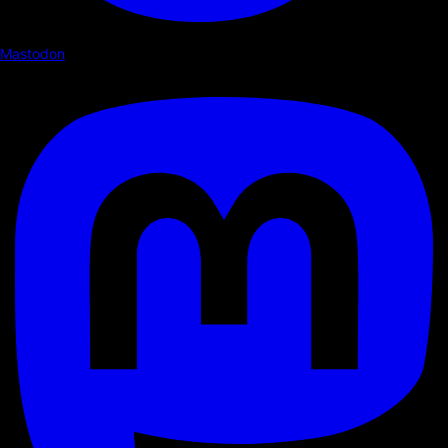
Mastodon