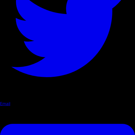
Email