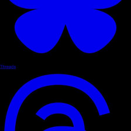
Threads