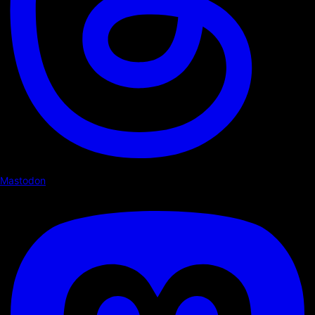
Mastodon