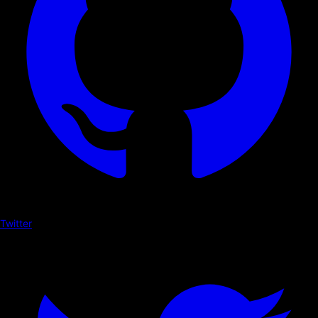
Twitter