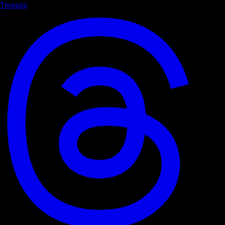
Threads