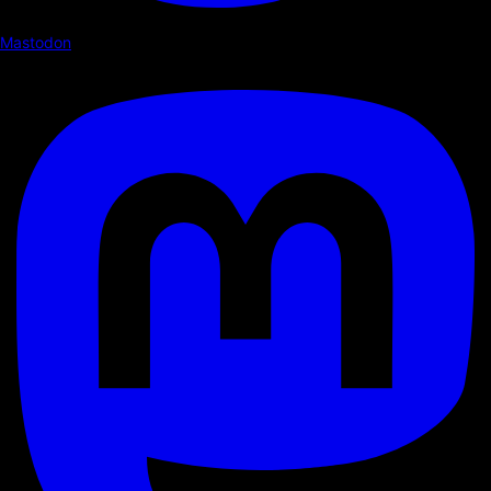
Mastodon