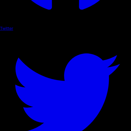
Twitter