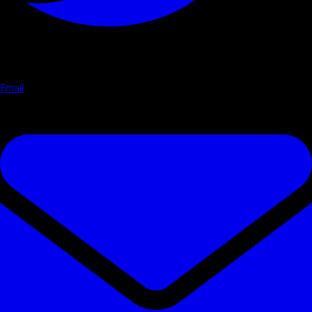
Email