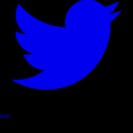
Email