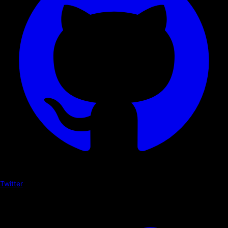
Twitter