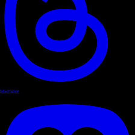
Mastodon