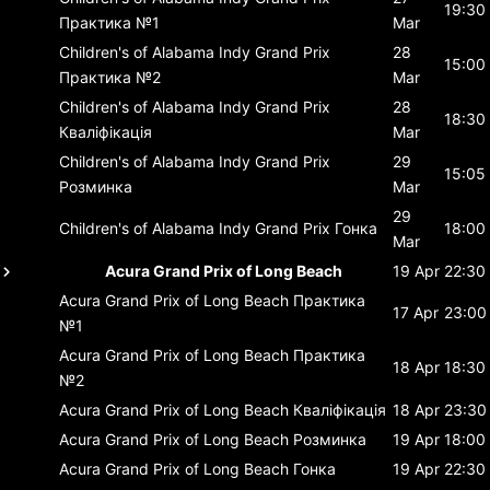
19:30
Практика №1
Mar
Children's of Alabama Indy Grand Prix
28
15:00
Практика №2
Mar
Children's of Alabama Indy Grand Prix
28
18:30
Кваліфікація
Mar
Children's of Alabama Indy Grand Prix
29
15:05
Розминка
Mar
29
Children's of Alabama Indy Grand Prix
Гонка
18:00
Mar
Acura Grand Prix of Long Beach
19 Apr
22:30
Acura Grand Prix of Long Beach
Практика
17 Apr
23:00
№1
Acura Grand Prix of Long Beach
Практика
18 Apr
18:30
№2
Acura Grand Prix of Long Beach
Кваліфікація
18 Apr
23:30
Acura Grand Prix of Long Beach
Розминка
19 Apr
18:00
Acura Grand Prix of Long Beach
Гонка
19 Apr
22:30