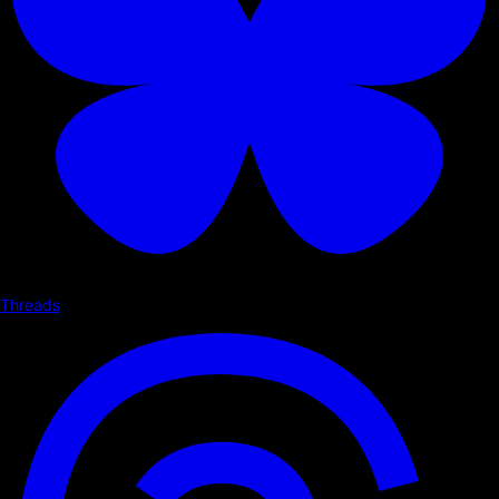
Threads