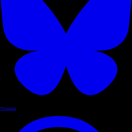
Threads