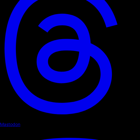
Mastodon