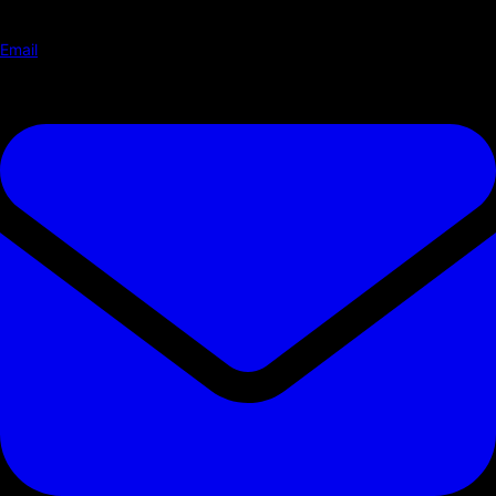
Email