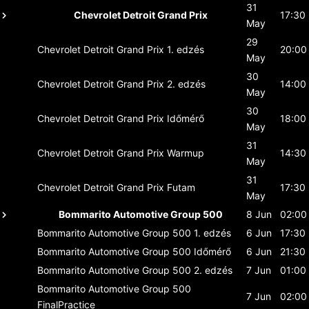
31
Chevrolet Detroit Grand Prix
17:30
May
29
Chevrolet Detroit Grand Prix
1. edzés
20:00
May
30
Chevrolet Detroit Grand Prix
2. edzés
14:00
May
30
Chevrolet Detroit Grand Prix
Időmérő
18:00
May
31
Chevrolet Detroit Grand Prix
Warmup
14:30
May
31
Chevrolet Detroit Grand Prix
Futam
17:30
May
Bommarito Automotive Group 500
8 Jun
02:00
Bommarito Automotive Group 500
1. edzés
6 Jun
17:30
Bommarito Automotive Group 500
Időmérő
6 Jun
21:30
Bommarito Automotive Group 500
2. edzés
7 Jun
01:00
Bommarito Automotive Group 500
7 Jun
02:00
FinalPractice