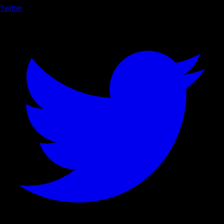
Twitter