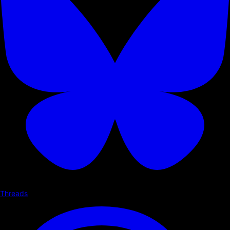
Threads