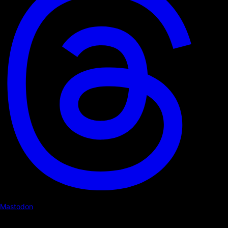
Mastodon