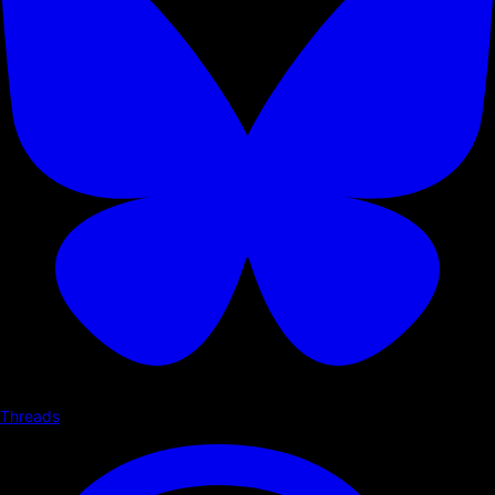
Threads