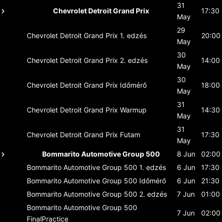
31
Chevrolet Detroit Grand Prix
17:30
May
29
Chevrolet Detroit Grand Prix
1. edzés
20:00
May
30
Chevrolet Detroit Grand Prix
2. edzés
14:00
May
30
Chevrolet Detroit Grand Prix
Időmérő
18:00
May
31
Chevrolet Detroit Grand Prix
Warmup
14:30
May
31
Chevrolet Detroit Grand Prix
Futam
17:30
May
Bommarito Automotive Group 500
8 Jun
02:00
Bommarito Automotive Group 500
1. edzés
6 Jun
17:30
Bommarito Automotive Group 500
Időmérő
6 Jun
21:30
Bommarito Automotive Group 500
2. edzés
7 Jun
01:00
Bommarito Automotive Group 500
7 Jun
02:00
FinalPractice