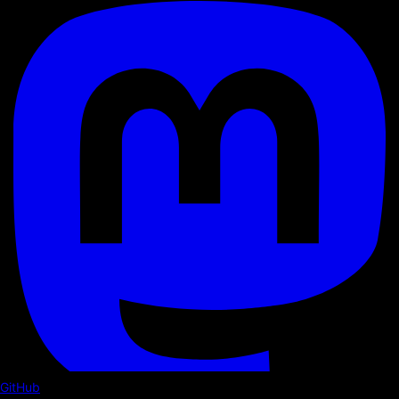
GitHub