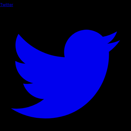
Twitter