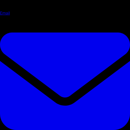
Email