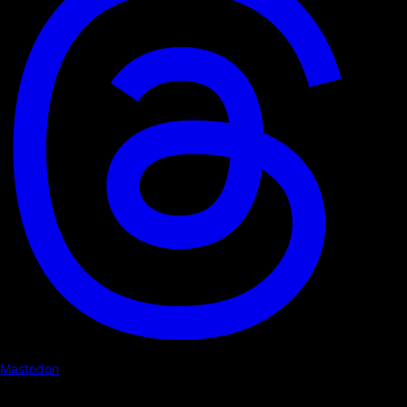
Mastodon