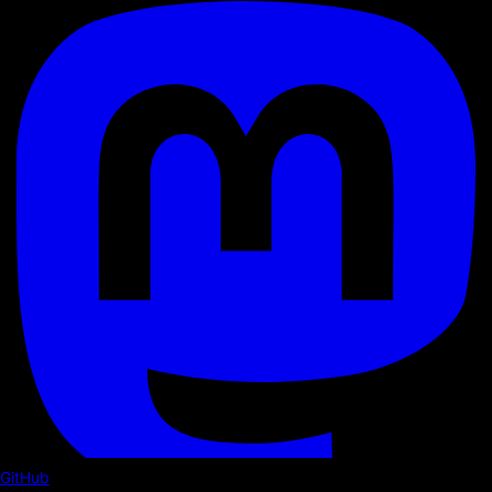
GitHub