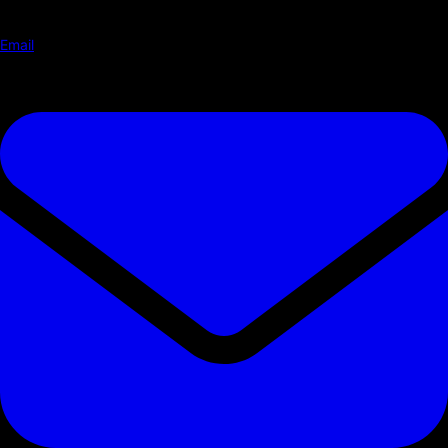
Email