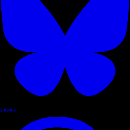
Threads