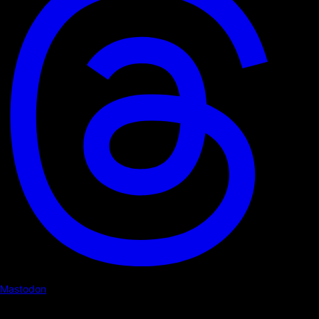
Mastodon