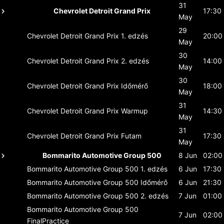
31
Chevrolet Detroit Grand Prix
17:30
May
29
Chevrolet Detroit Grand Prix
1. edzés
20:00
May
30
Chevrolet Detroit Grand Prix
2. edzés
14:00
May
30
Chevrolet Detroit Grand Prix
Időmérő
18:00
May
31
Chevrolet Detroit Grand Prix
Warmup
14:30
May
31
Chevrolet Detroit Grand Prix
Futam
17:30
May
Bommarito Automotive Group 500
8 Jun
02:00
Bommarito Automotive Group 500
1. edzés
6 Jun
17:30
Bommarito Automotive Group 500
Időmérő
6 Jun
21:30
Bommarito Automotive Group 500
2. edzés
7 Jun
01:00
Bommarito Automotive Group 500
7 Jun
02:00
FinalPractice