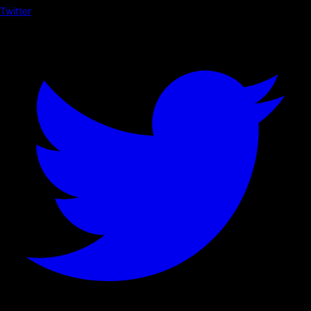
Twitter