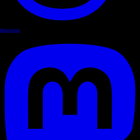
Mastodon