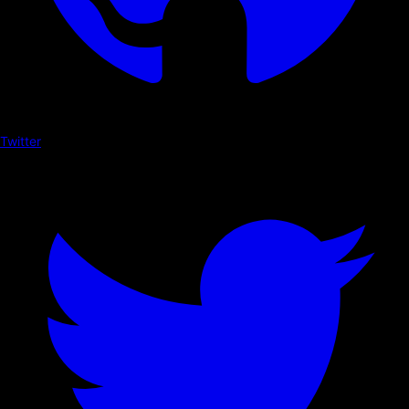
Twitter