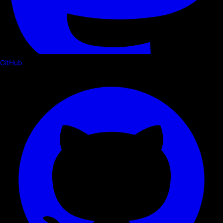
GitHub