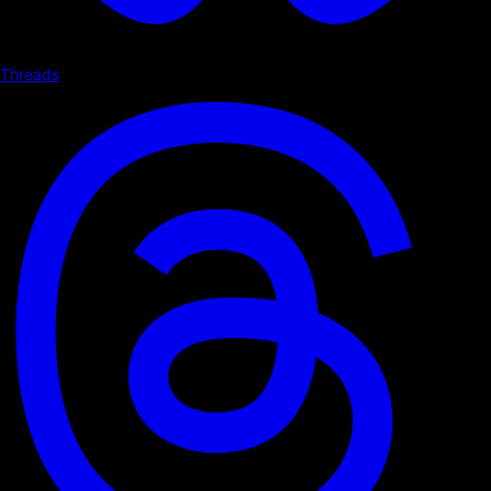
Threads